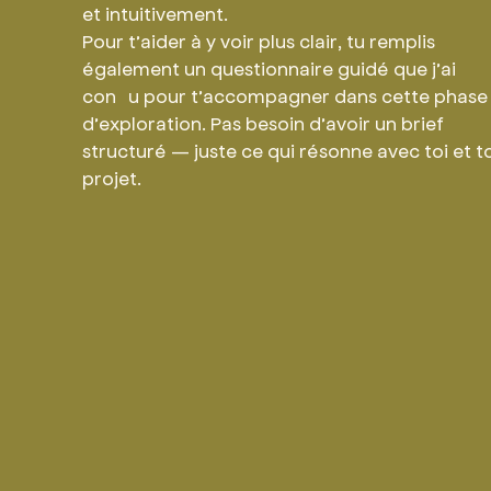
et intuitivement.
Pour t’aider à y voir plus clair, tu remplis
également un questionnaire guidé que j’ai
conçu pour t’accompagner dans cette phase
d’exploration. Pas besoin d’avoir un brief
structuré — juste ce qui résonne avec toi et t
projet.