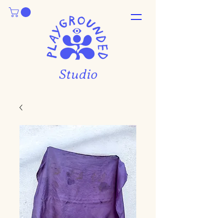
Studio