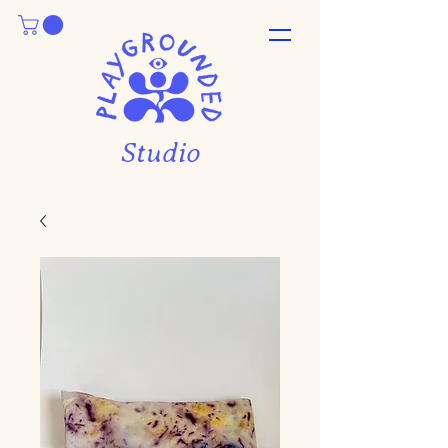
Studio