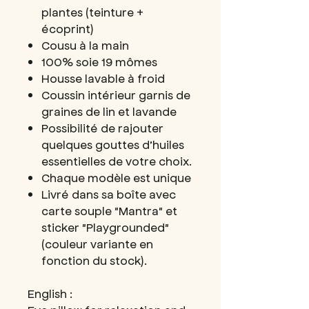
plantes (teinture +
écoprint)
Cousu à la main
100% soie 19 mômes
Housse lavable à froid
Coussin intérieur garnis de
graines de lin et lavande
Possibilité de rajouter
quelques gouttes d’huiles
essentielles de votre choix.
Chaque modèle est unique
Livré dans sa boîte avec
carte souple "Mantra" et
sticker "Playgrounded"
(couleur variante en
fonction du stock).
English :