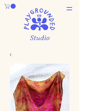
Studio